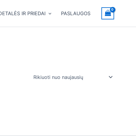
DETALĖS IR PRIEDAI
PASLAUGOS