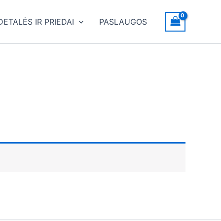
DETALĖS IR PRIEDAI
PASLAUGOS