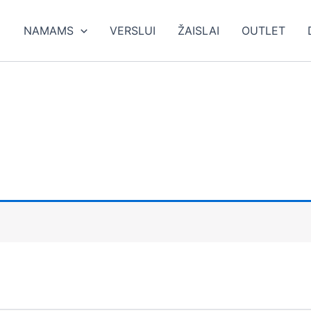
ieška
NAMAMS
VERSLUI
ŽAISLAI
OUTLET